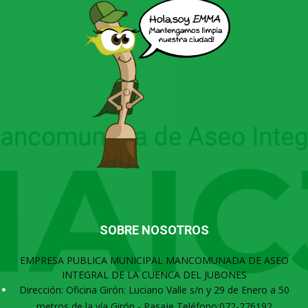
SOBRE NOSOTROS
EMPRESA PUBLICA MUNICIPAL MANCOMUNADA DE ASEO
INTEGRAL DE LA CUENCA DEL JUBONES
Dirección: Oficina Girón: Luciano Valle s/n y 29 de Enero a 50
metros de la vía Girón - Pasaje Teléfono:072-276192