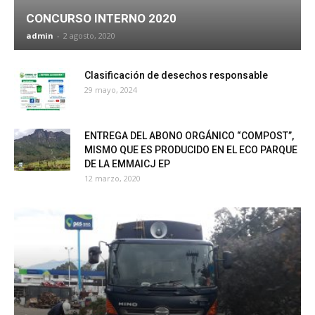
CONCURSO INTERNO 2020
admin
-
2 agosto, 2020
Clasificación de desechos responsable
29 mayo, 2024
ENTREGA DEL ABONO ORGÁNICO “COMPOST”,
MISMO QUE ES PRODUCIDO EN EL ECO PARQUE
DE LA EMMAICJ EP
12 marzo, 2020