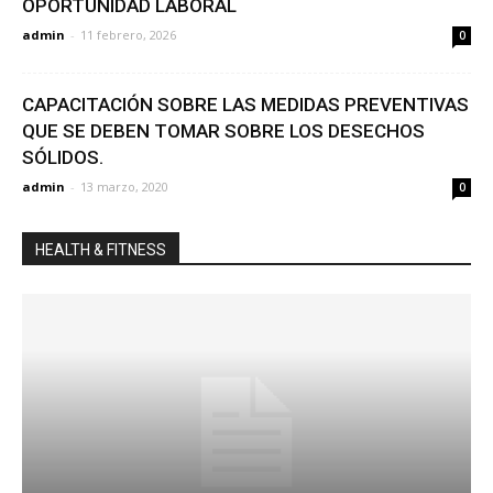
OPORTUNIDAD LABORAL
admin
-
11 febrero, 2026
0
CAPACITACIÓN SOBRE LAS MEDIDAS PREVENTIVAS
QUE SE DEBEN TOMAR SOBRE LOS DESECHOS
SÓLIDOS.
admin
-
13 marzo, 2020
0
HEALTH & FITNESS