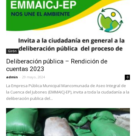
Girón
Deliberación pública – Rendición de
cuentas 2023
admin
-
29 mayo, 2024
0
La Empresa Pública Municipal Mancomunada de Aseo Integral de
la Cuenca del Jubones (EMMAICJ-EP), invita a toda la ciudadanía a la
deliberación publica del...