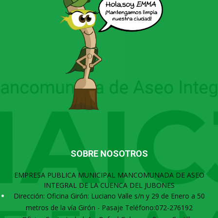
SOBRE NOSOTROS
EMPRESA PUBLICA MUNICIPAL MANCOMUNADA DE ASEO
INTEGRAL DE LA CUENCA DEL JUBONES
Dirección: Oficina Girón: Luciano Valle s/n y 29 de Enero a 50
metros de la vía Girón - Pasaje Teléfono:072-276192