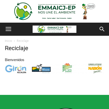
Inicio
Reciclaje
Reciclaje
Bienvenidos