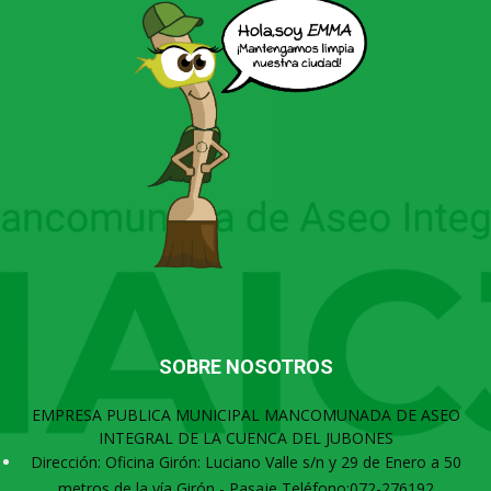
SOBRE NOSOTROS
EMPRESA PUBLICA MUNICIPAL MANCOMUNADA DE ASEO
INTEGRAL DE LA CUENCA DEL JUBONES
Dirección: Oficina Girón: Luciano Valle s/n y 29 de Enero a 50
metros de la vía Girón - Pasaje Teléfono:072-276192