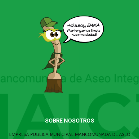
SOBRE NOSOTROS
EMPRESA PUBLICA MUNICIPAL MANCOMUNADA DE ASEO