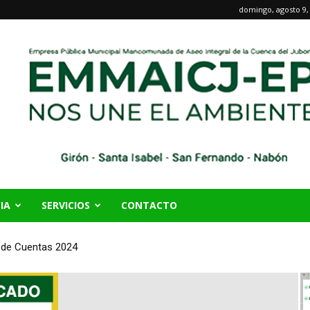
domingo, agosto 9,
IA
SERVICIOS
CONTACTO
n de Cuentas 2024