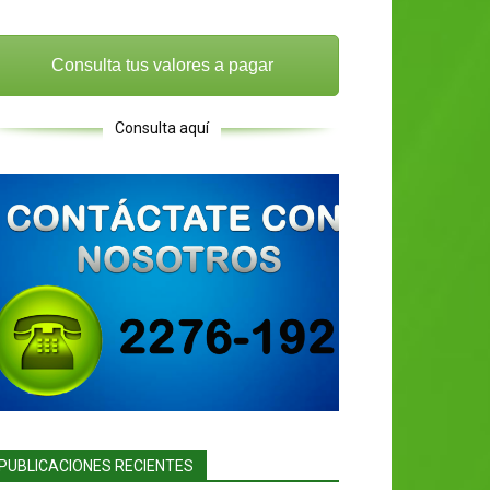
Consulta tus valores a pagar
Consulta aquí
PUBLICACIONES RECIENTES