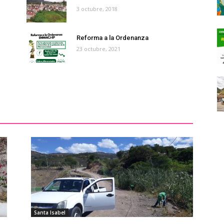
3 octubre, 2018
Reforma a la Ordenanza
23 octubre, 2021
Santa Isabel