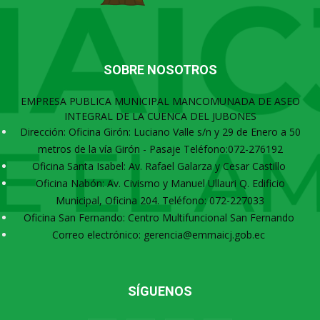
SOBRE NOSOTROS
EMPRESA PUBLICA MUNICIPAL MANCOMUNADA DE ASEO
INTEGRAL DE LA CUENCA DEL JUBONES
Dirección: Oficina Girón: Luciano Valle s/n y 29 de Enero a 50
metros de la vía Girón - Pasaje Teléfono:072-276192
Oficina Santa Isabel: Av. Rafael Galarza y Cesar Castillo
Oficina Nabón: Av. Civismo y Manuel Ullauri Q. Edificio
Municipal, Oficina 204. Teléfono: 072-227033
Oficina San Fernando: Centro Multifuncional San Fernando
Correo electrónico: gerencia@emmaicj.gob.ec
SÍGUENOS