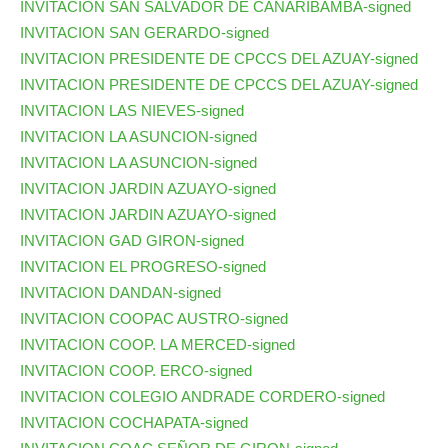
INVITACION SAN SALVADOR DE CAÑARIBAMBA-signed
INVITACION SAN GERARDO-signed
INVITACION PRESIDENTE DE CPCCS DEL AZUAY-signed
INVITACION PRESIDENTE DE CPCCS DEL AZUAY-signed
INVITACION LAS NIEVES-signed
INVITACION LA ASUNCION-signed
INVITACION LA ASUNCION-signed
INVITACION JARDIN AZUAYO-signed
INVITACION JARDIN AZUAYO-signed
INVITACION GAD GIRON-signed
INVITACION EL PROGRESO-signed
INVITACION DANDAN-signed
INVITACION COOPAC AUSTRO-signed
INVITACION COOP. LA MERCED-signed
INVITACION COOP. ERCO-signed
INVITACION COLEGIO ANDRADE CORDERO-signed
INVITACION COCHAPATA-signed