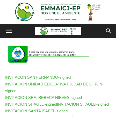
INVITACON SAN FERNANDO-signed
INVITACION UNIDAD EDUCATIVA CIUDAD DE GIRON-
signed
INVITACION SRA. REBECA NIEVES-signed
INVITACION SHAGLLI-signed
INVITACION SHAGLLI-signed
INVITACION SANTA ISABEL-signed