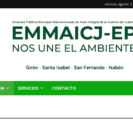
viernes, agosto 7,
IA
SERVICIOS
CONTACTO