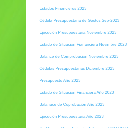
Estados Financieros 2023
Cédula Presupuestaria de Gastos Sep-2023
Ejecución Presupuestaria Noviembre 2023
Estado de Situación Fiananciera Novimbre 2023
Balance de Comprobación Noviembre 2023
Cédulas Presupuestarias Diciembre 2023
Presupuesto Año 2023
Estado de Situación Financiera Año 2023
Balanace de Coprobación Año 2023
Ejecución Presupuestaria Año 2023