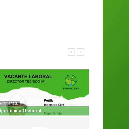
ANTA ISABEL
Oportunidad Laboral