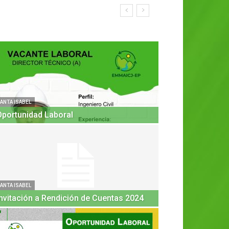
ANTA ISABEL
Oportunidad Laboral
ANTA ISABEL
Invitación a Rendición de Cuentas 2024