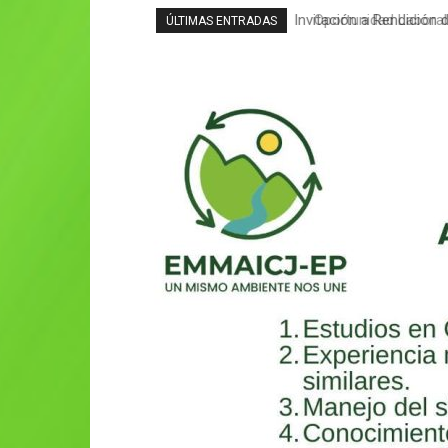
Oportunidad Laboral
ÚLTIMAS ENTRADAS