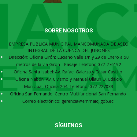
SOBRE NOSOTROS
EMPRESA PUBLICA MUNICIPAL MANCOMUNADA DE ASEO
INTEGRAL DE LA CUENCA DEL JUBONES
Dirección: Oficina Girón: Luciano Valle s/n y 29 de Enero a 50
metros de la vía Girón - Pasaje Teléfono:072-276192
Oficina Santa Isabel: Av. Rafael Galarza y Cesar Castillo
Oficina Nabón: Av. Civismo y Manuel Ullauri Q. Edificio
Municipal, Oficina 204. Teléfono: 072-227033
Oficina San Fernando: Centro Multifuncional San Fernando
Correo electrónico: gerencia@emmaicj.gob.ec
SÍGUENOS