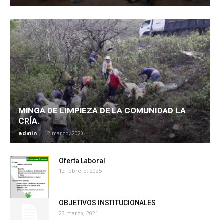
MINGA DE LIMPIEZA DE LA COMUNIDAD LA
CRÍA.
admin
-
12 marzo, 2020
Oferta Laboral
12 febrero, 2025
OBJETIVOS INSTITUCIONALES
23 marzo, 2021