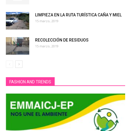
LIMPIEZA EN LA RUTA TURÍSTICA CAÑA Y MIEL
15 marzo, 2019
RECOLECCIÓN DE RESIDUOS
15 marzo, 2019
FASHION AND TRENDS