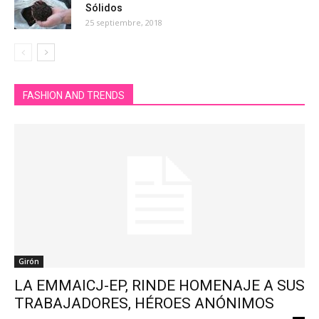
Sólidos
25 septiembre, 2018
FASHION AND TRENDS
Girón
LA EMMAICJ-EP, RINDE HOMENAJE A SUS
TRABAJADORES, HÉROES ANÓNIMOS