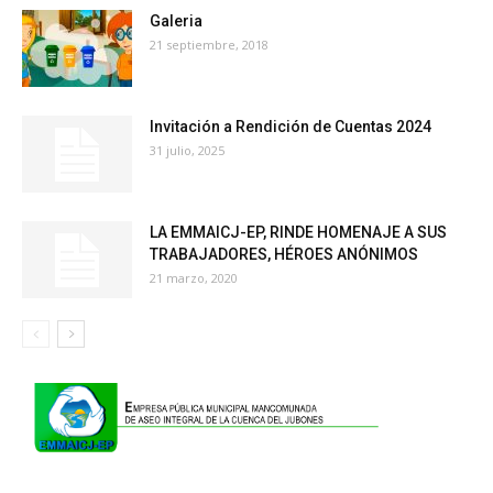
Galeria
21 septiembre, 2018
Invitación a Rendición de Cuentas 2024
31 julio, 2025
LA EMMAICJ-EP, RINDE HOMENAJE A SUS
TRABAJADORES, HÉROES ANÓNIMOS
21 marzo, 2020