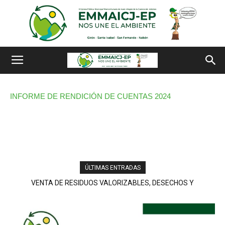
INFORME DE RENDICIÓN DE CUENTAS 2024
ÚLTIMAS ENTRADAS
VENTA DE RESIDUOS VALORIZABLES, DESECHOS Y
MATERIALES DE RECICLAJE