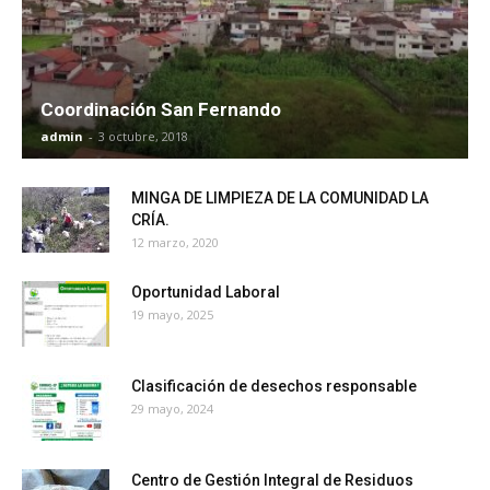
Coordinación San Fernando
admin
-
3 octubre, 2018
MINGA DE LIMPIEZA DE LA COMUNIDAD LA
CRÍA.
12 marzo, 2020
Oportunidad Laboral
19 mayo, 2025
Clasificación de desechos responsable
29 mayo, 2024
Centro de Gestión Integral de Residuos