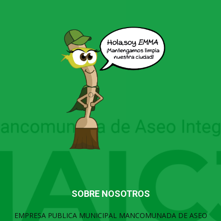
SOBRE NOSOTROS
EMPRESA PUBLICA MUNICIPAL MANCOMUNADA DE ASEO