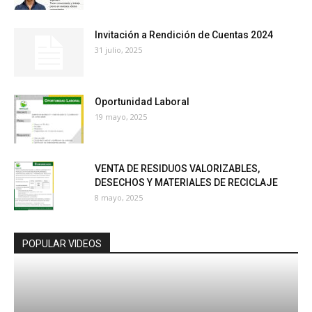
Invitación a Rendición de Cuentas 2024
31 julio, 2025
Oportunidad Laboral
19 mayo, 2025
VENTA DE RESIDUOS VALORIZABLES,
DESECHOS Y MATERIALES DE RECICLAJE
8 mayo, 2025
POPULAR VIDEOS