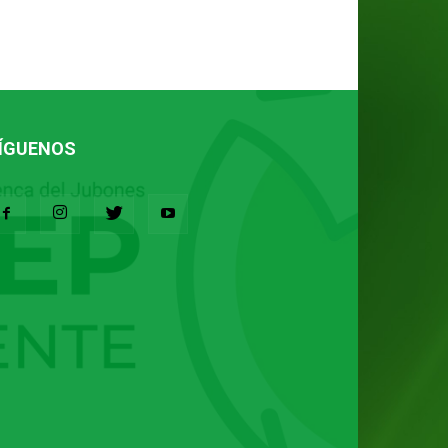
ÍGUENOS