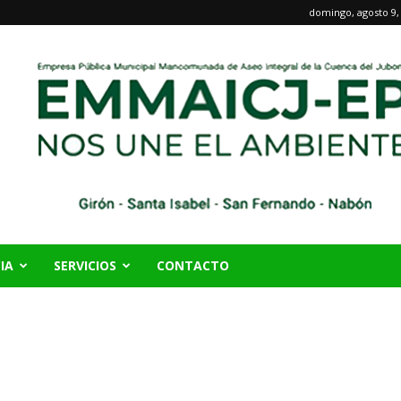
domingo, agosto 9,
IA
SERVICIOS
CONTACTO