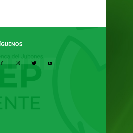
ÍGUENOS