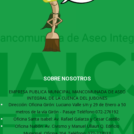
SOBRE NOSOTROS
EMPRESA PUBLICA MUNICIPAL MANCOMUNADA DE ASEO
INTEGRAL DE LA CUENCA DEL JUBONES
Dirección: Oficina Girón: Luciano Valle s/n y 29 de Enero a 50
metros de la vía Girón - Pasaje Teléfono:072-276192
Oficina Santa Isabel: Av. Rafael Galarza y Cesar Castillo
Oficina Nabón: Av. Civismo y Manuel Ullauri Q. Edificio
Municipal, Oficina 204. Teléfono: 072-227033