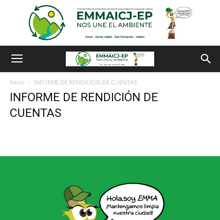
Inicio
INFORME DE RENDICIÓN DE CUENTAS
INFORME DE RENDICIÓN DE
CUENTAS