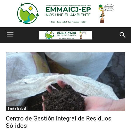
Santa Isabel
Centro de Gestión Integral de Residuos
Sólidos