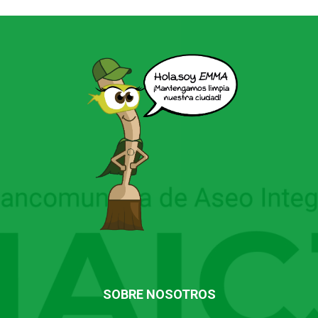
SOBRE NOSOTROS