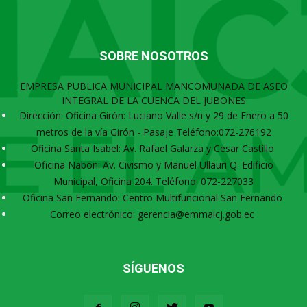
SOBRE NOSOTROS
EMPRESA PUBLICA MUNICIPAL MANCOMUNADA DE ASEO
INTEGRAL DE LA CUENCA DEL JUBONES
Dirección: Oficina Girón: Luciano Valle s/n y 29 de Enero a 50
metros de la vía Girón - Pasaje Teléfono:072-276192
Oficina Santa Isabel: Av. Rafael Galarza y Cesar Castillo
Oficina Nabón: Av. Civismo y Manuel Ullauri Q. Edificio
Municipal, Oficina 204. Teléfono: 072-227033
Oficina San Fernando: Centro Multifuncional San Fernando
Correo electrónico: gerencia@emmaicj.gob.ec
SÍGUENOS