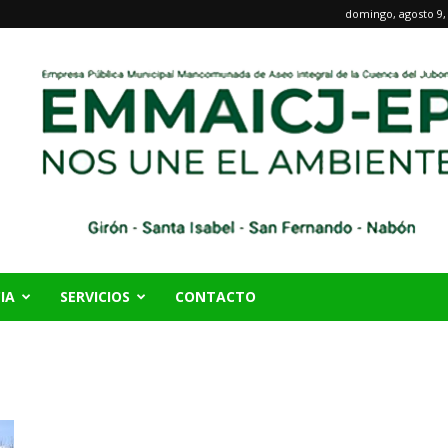
domingo, agosto 9,
IA
SERVICIOS
CONTACTO