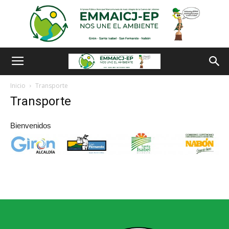
Inicio
Transporte
Transporte
Bienvenidos