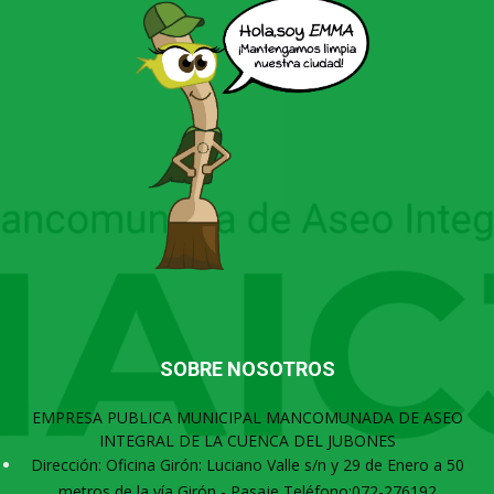
SOBRE NOSOTROS
EMPRESA PUBLICA MUNICIPAL MANCOMUNADA DE ASEO
INTEGRAL DE LA CUENCA DEL JUBONES
Dirección: Oficina Girón: Luciano Valle s/n y 29 de Enero a 50
metros de la vía Girón - Pasaje Teléfono:072-276192