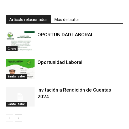
Artículo relacionados
Más del autor
OPORTUNIDAD LABORAL
Girón
Oportunidad Laboral
Santa Isabel
Invitación a Rendición de Cuentas
2024
Santa Isabel