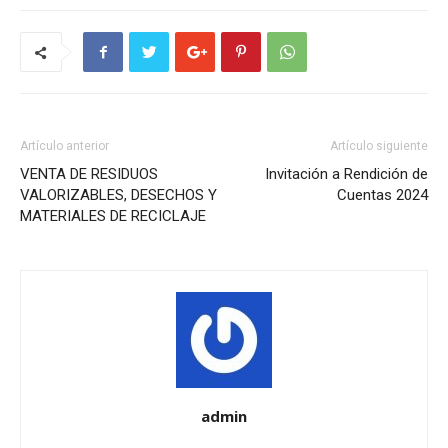
Artículo anterior
Artículo siguiente
VENTA DE RESIDUOS
Invitación a Rendición de
VALORIZABLES, DESECHOS Y
Cuentas 2024
MATERIALES DE RECICLAJE
admin