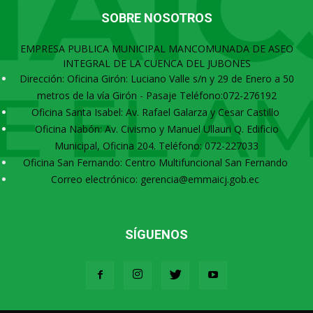
SOBRE NOSOTROS
EMPRESA PUBLICA MUNICIPAL MANCOMUNADA DE ASEO
INTEGRAL DE LA CUENCA DEL JUBONES
Dirección: Oficina Girón: Luciano Valle s/n y 29 de Enero a 50
metros de la vía Girón - Pasaje Teléfono:072-276192
Oficina Santa Isabel: Av. Rafael Galarza y Cesar Castillo
Oficina Nabón: Av. Civismo y Manuel Ullauri Q. Edificio
Municipal, Oficina 204. Teléfono: 072-227033
Oficina San Fernando: Centro Multifuncional San Fernando
Correo electrónico: gerencia@emmaicj.gob.ec
SÍGUENOS