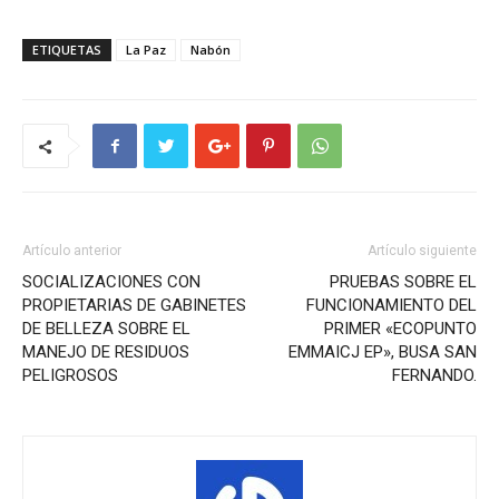
ETIQUETAS
La Paz
Nabón
Artículo anterior
Artículo siguiente
SOCIALIZACIONES CON
PRUEBAS SOBRE EL
PROPIETARIAS DE GABINETES
FUNCIONAMIENTO DEL
DE BELLEZA SOBRE EL
PRIMER «ECOPUNTO
MANEJO DE RESIDUOS
EMMAICJ EP», BUSA SAN
PELIGROSOS
FERNANDO.