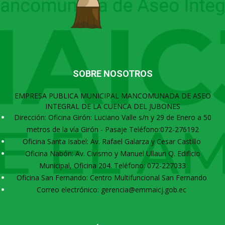
SOBRE NOSOTROS
EMPRESA PUBLICA MUNICIPAL MANCOMUNADA DE ASEO
INTEGRAL DE LA CUENCA DEL JUBONES
Dirección: Oficina Girón: Luciano Valle s/n y 29 de Enero a 50
metros de la vía Girón - Pasaje Teléfono:072-276192
Oficina Santa Isabel: Av. Rafael Galarza y Cesar Castillo
Oficina Nabón: Av. Civismo y Manuel Ullauri Q. Edificio
Municipal, Oficina 204. Teléfono: 072-227033
Oficina San Fernando: Centro Multifuncional San Fernando
Correo electrónico: gerencia@emmaicj.gob.ec