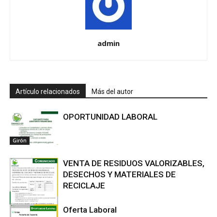
admin
Artículo relacionados
Más del autor
OPORTUNIDAD LABORAL
Girón
VENTA DE RESIDUOS VALORIZABLES,
DESECHOS Y MATERIALES DE
RECICLAJE
Oferta Laboral
Girón