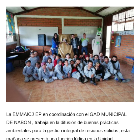
La EMMAICJ EP en coordinación con el GAD MUNICIPAL
DE NABON , trabaja en la difusión de buenas prácticas
ambientales para la gestión integral de residuos sólidos, esta
mañana se presentó una función lúdica en la Unidad