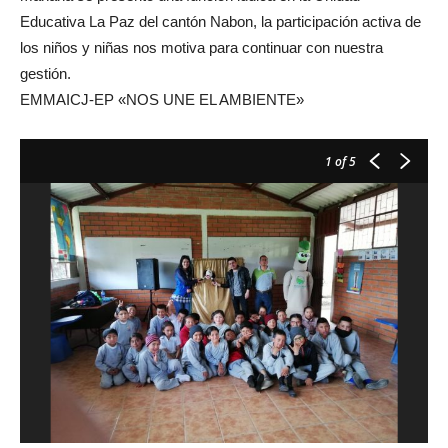
Educativa La Paz del cantón Nabon, la participación activa de
los niños y niñas nos motiva para continuar con nuestra
gestión.
EMMAICJ-EP «NOS UNE EL AMBIENTE»
1
of 5