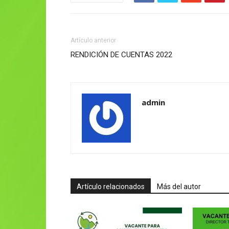
Artículo anterior
RENDICIÓN DE CUENTAS 2022
admin
Artículo relacionados
Más del autor