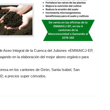
e Aseo Integral de la Cuenca del Jubones «EMMAICJ-EP,
ajando en la elaboración del mejor abono orgánico para
mpresa en los cantones de Girón, Santa Isabel, San
2; a precios super cómodos.