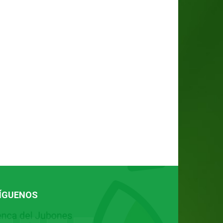
ÍGUENOS