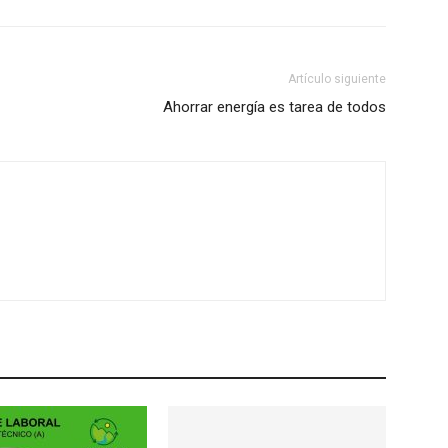
Artículo siguiente
Ahorrar energía es tarea de todos