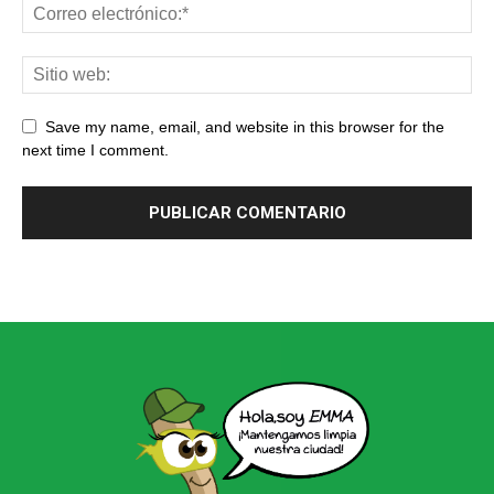
Save my name, email, and website in this browser for the
next time I comment.