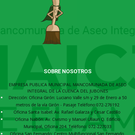
SOBRE NOSOTROS
EMPRESA PUBLICA MUNICIPAL MANCOMUNADA DE ASEO
INTEGRAL DE LA CUENCA DEL JUBONES
Dirección: Oficina Girón: Luciano Valle s/n y 29 de Enero a 50
metros de la vía Girón - Pasaje Teléfono:072-276192
Oficina Santa Isabel: Av. Rafael Galarza y Cesar Castillo
Oficina Nabón: Av. Civismo y Manuel Ullauri Q. Edificio
Municipal, Oficina 204. Teléfono: 072-227033
Oficina San Fernando: Centro Multifuncional San Fernando