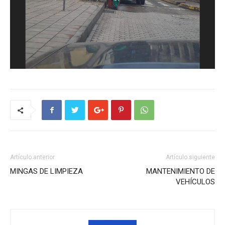
Artículo anterior
Artículo siguiente
MINGAS DE LIMPIEZA
MANTENIMIENTO DE
VEHÍCULOS