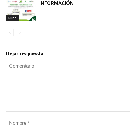
INFORMACIÓN
Girón
Dejar respuesta