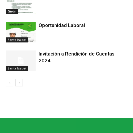
Girón
Oportunidad Laboral
Santa Isabel
Invitación a Rendición de Cuentas
2024
Santa Isabel