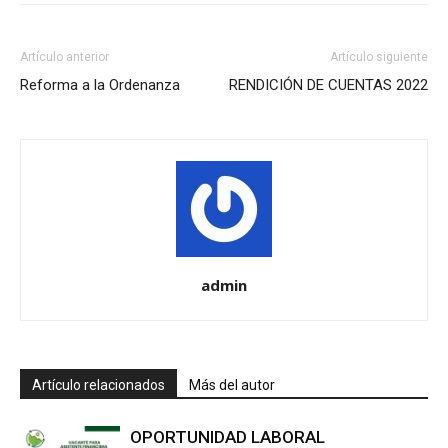
Artículo anterior
Artículo siguiente
Reforma a la Ordenanza
RENDICIÓN DE CUENTAS 2022
admin
Artículo relacionados
Más del autor
OPORTUNIDAD LABORAL