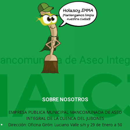
SOBRE NOSOTROS
EMPRESA PUBLICA MUNICIPAL MANCOMUNADA DE ASEO
INTEGRAL DE LA CUENCA DEL JUBONES
Dirección: Oficina Girón: Luciano Valle s/n y 29 de Enero a 50