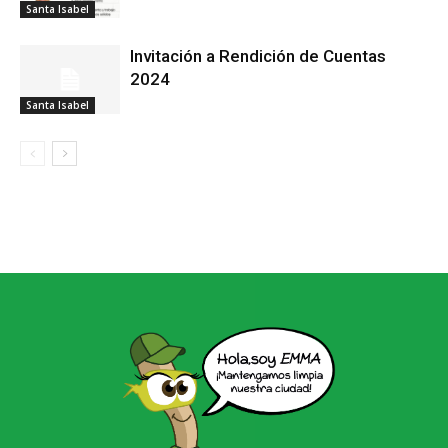
Santa Isabel
Invitación a Rendición de Cuentas
2024
Santa Isabel