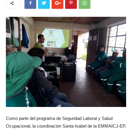
Como parte del programa de Seguridad Laboral y Salud
Ocupacional, la coordinación Santa Isabel de la EMMAICJ-EP,