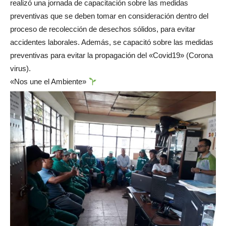
realizó una jornada de capacitación sobre las medidas
preventivas que se deben tomar en consideración dentro del
proceso de recolección de desechos sólidos, para evitar
accidentes laborales. Además, se capacitó sobre las medidas
preventivas para evitar la propagación del «Covid19» (Corona
virus).
«Nos une el Ambiente»