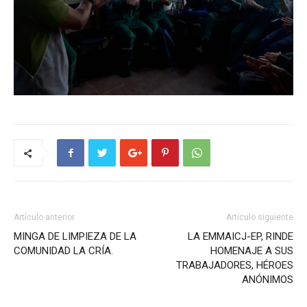
Artículo anterior
Artículo siguiente
MINGA DE LIMPIEZA DE LA
LA EMMAICJ-EP, RINDE
COMUNIDAD LA CRÍA.
HOMENAJE A SUS
TRABAJADORES, HÉROES
ANÓNIMOS