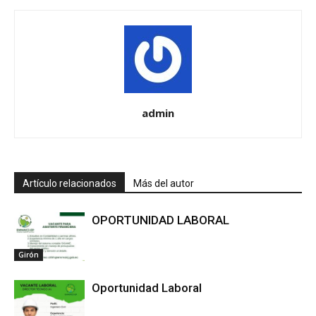
admin
Artículo relacionados
Más del autor
OPORTUNIDAD LABORAL
Girón
Oportunidad Laboral