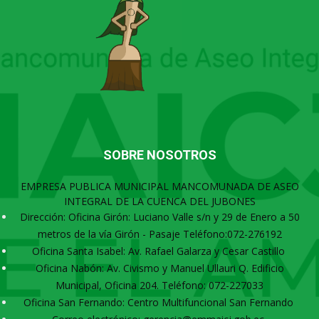
SOBRE NOSOTROS
EMPRESA PUBLICA MUNICIPAL MANCOMUNADA DE ASEO
INTEGRAL DE LA CUENCA DEL JUBONES
Dirección: Oficina Girón: Luciano Valle s/n y 29 de Enero a 50
metros de la vía Girón - Pasaje Teléfono:072-276192
Oficina Santa Isabel: Av. Rafael Galarza y Cesar Castillo
Oficina Nabón: Av. Civismo y Manuel Ullauri Q. Edificio
Municipal, Oficina 204. Teléfono: 072-227033
Oficina San Fernando: Centro Multifuncional San Fernando