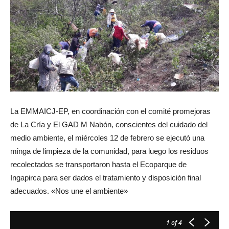
La EMMAICJ-EP, en coordinación con el comité promejoras
de La Cría y El GAD M Nabón, conscientes del cuidado del
medio ambiente, el miércoles 12 de febrero se ejecutó una
minga de limpieza de la comunidad, para luego los residuos
recolectados se transportaron hasta el Ecoparque de
Ingapirca para ser dados el tratamiento y disposición final
adecuados. «Nos une el ambiente»
1
of 4