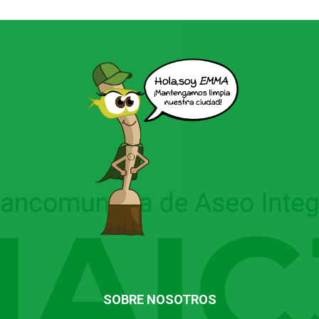
SOBRE NOSOTROS