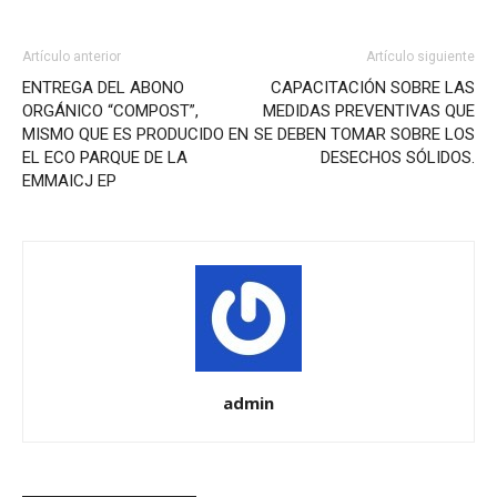
Artículo anterior
Artículo siguiente
ENTREGA DEL ABONO
CAPACITACIÓN SOBRE LAS
ORGÁNICO “COMPOST”,
MEDIDAS PREVENTIVAS QUE
MISMO QUE ES PRODUCIDO EN
SE DEBEN TOMAR SOBRE LOS
EL ECO PARQUE DE LA
DESECHOS SÓLIDOS.
EMMAICJ EP
admin