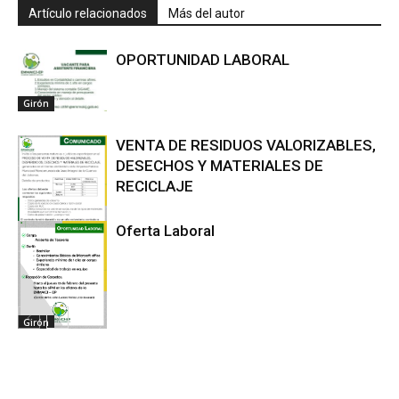
Artículo relacionados
Más del autor
OPORTUNIDAD LABORAL
Girón
VENTA DE RESIDUOS VALORIZABLES,
DESECHOS Y MATERIALES DE
RECICLAJE
Oferta Laboral
Girón
Girón