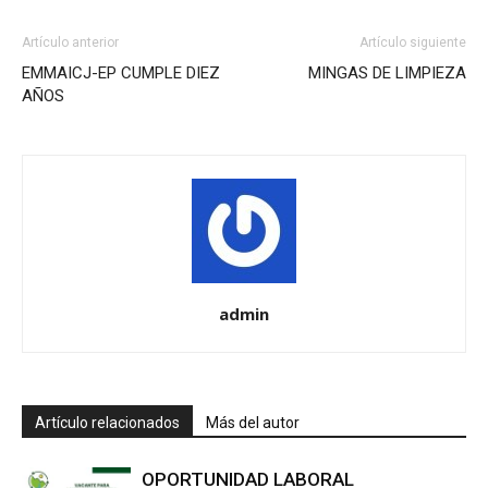
Artículo anterior
Artículo siguiente
EMMAICJ-EP CUMPLE DIEZ
MINGAS DE LIMPIEZA
AÑOS
admin
Artículo relacionados
Más del autor
OPORTUNIDAD LABORAL