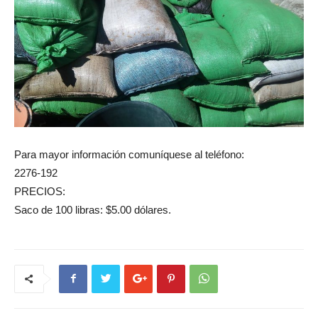
Para mayor información comuníquese al teléfono:
2276-192
PRECIOS:
Saco de 100 libras: $5.00 dólares.