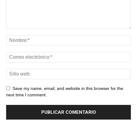
Save my name, email, and website in this browser for the
next time I comment.