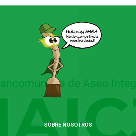
SOBRE NOSOTROS