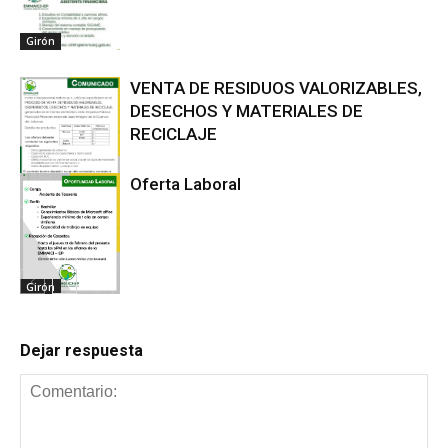
Girón
VENTA DE RESIDUOS VALORIZABLES,
DESECHOS Y MATERIALES DE
RECICLAJE
Oferta Laboral
Girón
Girón
Dejar respuesta