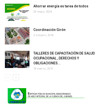
Ahorrar energía es tarea de todos
29 mayo, 2024
Coordinación Girón
3 octubre, 2018
TALLERES DE CAPACITACIÓN DE SALUD
OCUPACIONAL , DERECHOS Y
OBLIGACIONES...
18 marzo, 2019