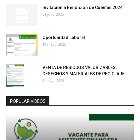
Invitación a Rendición de Cuentas 2024
31 julio, 2025
Oportunidad Laboral
19 mayo, 2025
VENTA DE RESIDUOS VALORIZABLES,
DESECHOS Y MATERIALES DE RECICLAJE
8 mayo, 2025
POPULAR VIDEOS