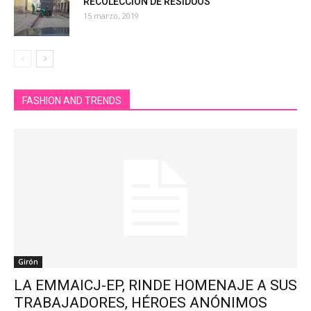
RECOLECCIÓN DE RESIDUOS
15 marzo, 2019
FASHION AND TRENDS
Girón
LA EMMAICJ-EP, RINDE HOMENAJE A SUS
TRABAJADORES, HÉROES ANÓNIMOS