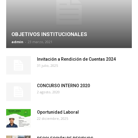
OBJETIVOS INSTITUCIONALES
admin
-
23 marzo, 2021
Invitación a Rendición de Cuentas 2024
31 julio, 2025
CONCURSO INTERNO 2020
2 agosto, 2020
Oportunidad Laboral
22 diciembre, 2025