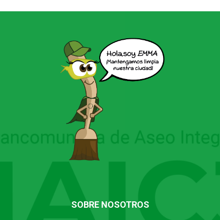
SOBRE NOSOTROS