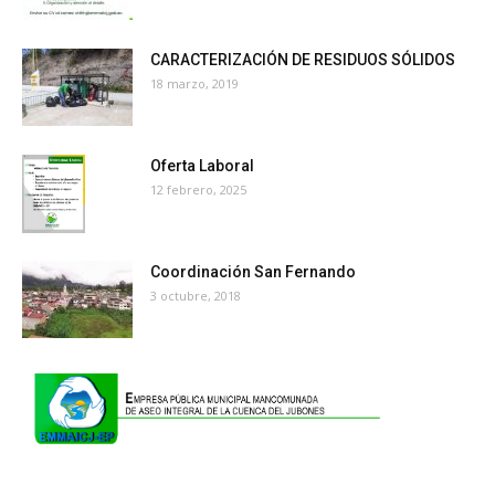
CARACTERIZACIÓN DE RESIDUOS SÓLIDOS
18 marzo, 2019
Oferta Laboral
12 febrero, 2025
Coordinación San Fernando
3 octubre, 2018