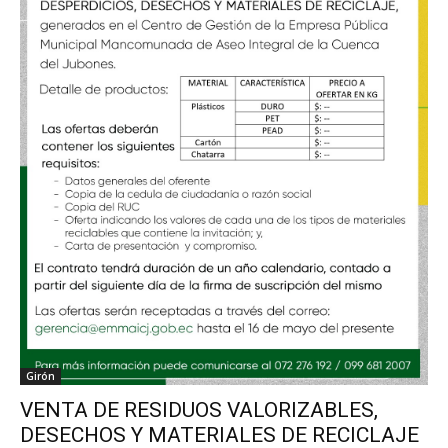
Girón
VENTA DE RESIDUOS VALORIZABLES,
DESECHOS Y MATERIALES DE RECICLAJE