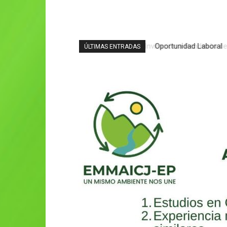
Oportunidad Laboral
ÚLTIMAS ENTRADAS