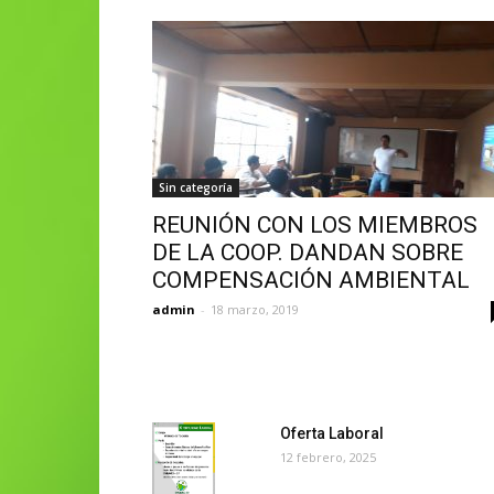
Sin categoría
REUNIÓN CON LOS MIEMBROS
DE LA COOP. DANDAN SOBRE
COMPENSACIÓN AMBIENTAL
admin
-
18 marzo, 2019
Oferta Laboral
12 febrero, 2025