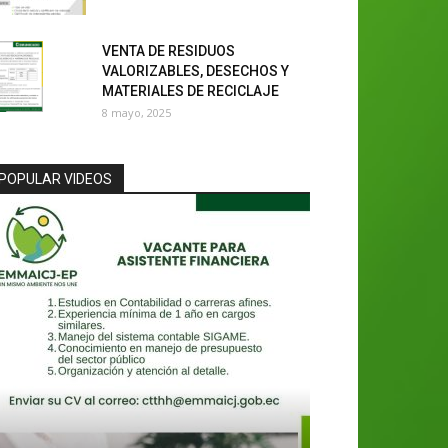
VENTA DE RESIDUOS
VALORIZABLES, DESECHOS Y
MATERIALES DE RECICLAJE
8 mayo, 2025
POPULAR VIDEOS