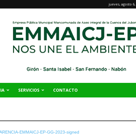
jueves, agosto 6,
IA
SERVICIOS
CONTACTO
ARENCIA-EMMAICJ-EP-GG-2023-signed